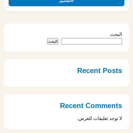
التفاصيل
البحث
البحث
Recent Posts
Recent Comments
لا توجد تعليقات للعرض.