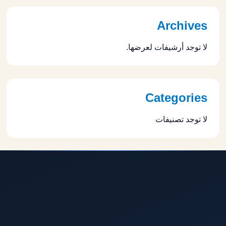
Archives
لا توجد أرشيفات لعرضها.
Categories
لا توجد تصنيفات