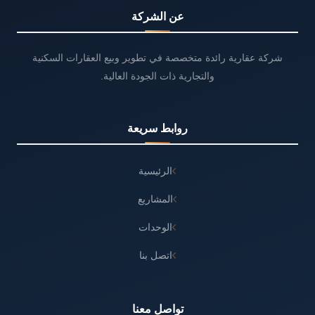
عن الشركة
شركة عقارية رائدة متخصصة في تطوير وبيع العقارات السكنية
والتجارية ذات الجودة العالية.
روابط سريعة
الرئيسية
المشاريع
الوحدات
اتصل بنا
تواصل معنا