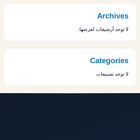
Archives
لا توجد أرشيفات لعرضها.
Categories
لا توجد تصنيفات