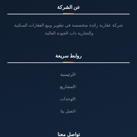
عن الشركة
شركة عقارية رائدة متخصصة في تطوير وبيع العقارات السكنية
والتجارية ذات الجودة العالية.
روابط سريعة
الرئيسية
المشاريع
الوحدات
اتصل بنا
تواصل معنا