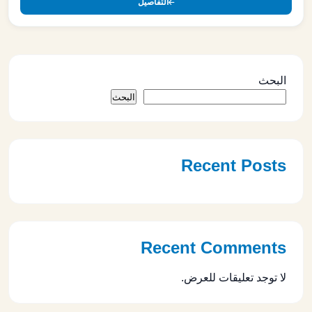
التفاصيل
البحث
البحث
Recent Posts
Recent Comments
لا توجد تعليقات للعرض.