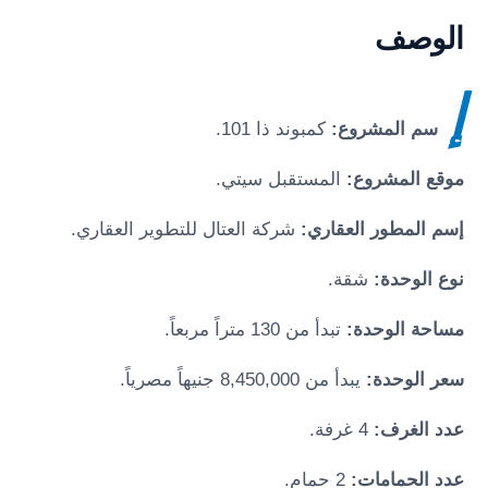
الوصف
إ
سم المشروع:
كمبوند ذا 101
.
موقع المشروع:
المستقبل سيتي
.
إسم المطور العقاري:
شركة العتال للتطوير العقاري.
نوع الوحدة:
شقة.
مساحة الوحدة:
تبدأ من 130 متراً مربعاً.
سعر الوحدة:
يبدأ من 8,450,000 جنيهاً مصرياً.
عدد الغرف:
4 غرفة.
عدد الحمامات:
2 حمام.