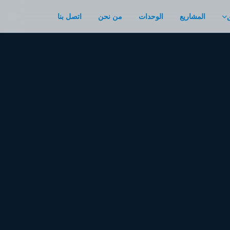
المشاريع
الوحدات
من نحن
اتصل بنا