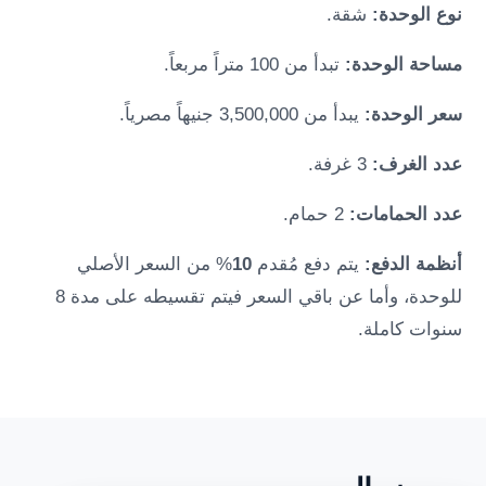
نوع الوحدة:
شقة.
مساحة الوحدة:
تبدأ من 100 متراً مربعاً.
سعر الوحدة:
يبدأ من 3,500,000 جنيهاً مصرياً.
عدد الغرف:
3 غرفة.
عدد الحمامات:
2 حمام.
أنظمة الدفع:
يتم دفع مُقدم
10
% من السعر الأصلي
للوحدة، وأما عن باقي السعر فيتم تقسيطه على مدة 8
سنوات كاملة.