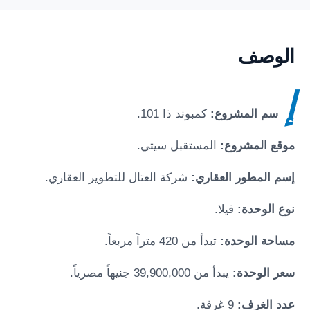
الوصف
إ
سم المشروع:
كمبوند ذا 101
.
موقع المشروع:
المستقبل سيتي
.
إسم المطور العقاري:
شركة العتال للتطوير العقاري.
نوع الوحدة:
فيلا.
مساحة الوحدة:
تبدأ من 420 متراً مربعاً.
سعر الوحدة:
يبدأ من 39,900,000 جنيهاً مصرياً.
عدد الغرف:
9 غرفة.